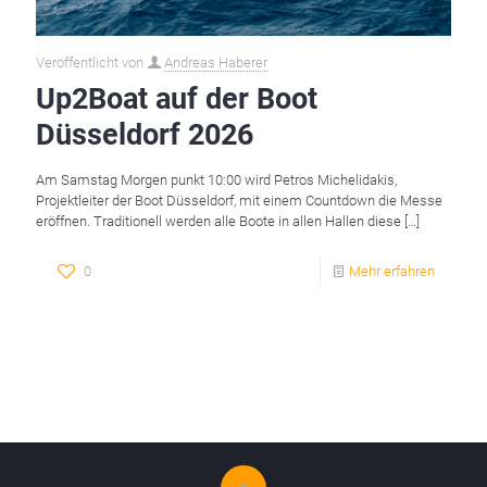
Veröffentlicht von
Andreas Haberer
Up2Boat auf der Boot
Düsseldorf 2026
Am Samstag Morgen punkt 10:00 wird Petros Michelidakis,
Projektleiter der Boot Düsseldorf, mit einem Countdown die Messe
eröffnen. Traditionell werden alle Boote in allen Hallen diese
[…]
0
Mehr erfahren