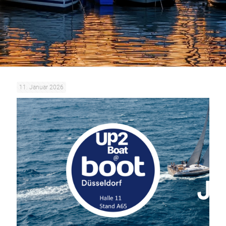
11. Januar 2026