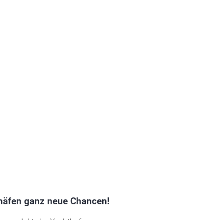
thäfen ganz neue Chancen!