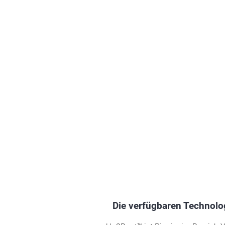
Die verfügbaren Technolo