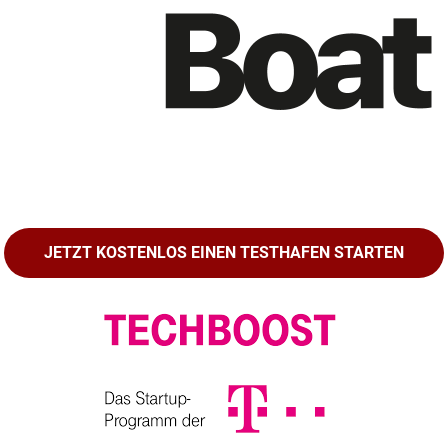
JETZT KOSTENLOS EINEN TESTHAFEN STARTEN