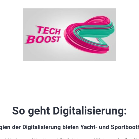
So geht Digitalisierung:
gien der Digitalisierung bieten Yacht- und Sportboo