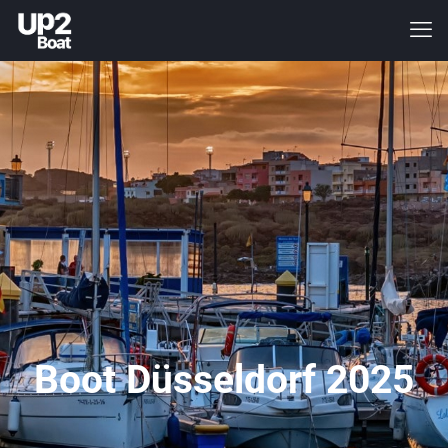
Boot Düsseldorf 2025