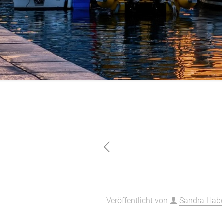
E-Rechnungen
Veröffentlicht von
Sandra Habe