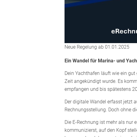
Neue Regelung ab 01.01.2025
Ein Wandel für Marina- und Yach
Dein Yachthafen läuft wie ein gut 
Zeit angekündigt wurde. Es komm
empfangen und bis spätestens 20
Der digitale Wandel erfasst jetz
Rechnungsstellung. Doch ohne die
Die E-Rechnung ist mehr als nur e
kommunizierst, auf den Kopf ste