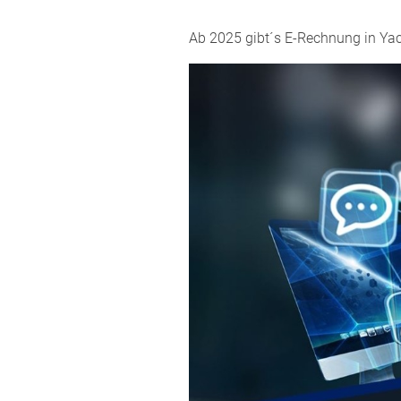
Ab 2025 gibt´s E-Rechnung in Y