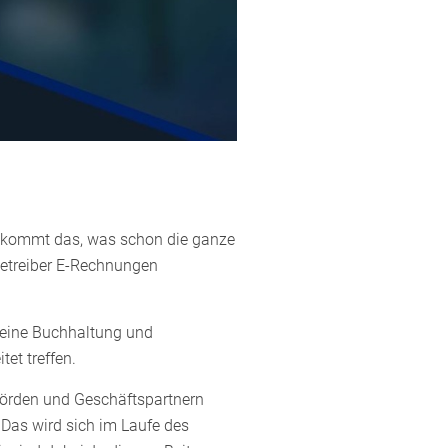
 nun kommt das, was schon die ganze
Betreiber E-Rechnungen
 Deine Buchhaltung und
et treffen.
ehörden und Geschäftspartnern
Das wird sich im Laufe des