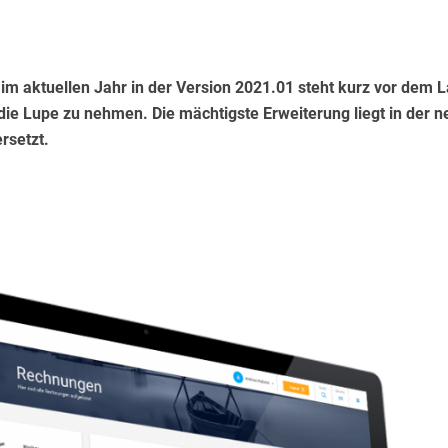
m aktuellen Jahr in der Version 2021.01 steht kurz vor dem 
die Lupe zu nehmen. Die mächtigste Erweiterung liegt in der 
rsetzt.