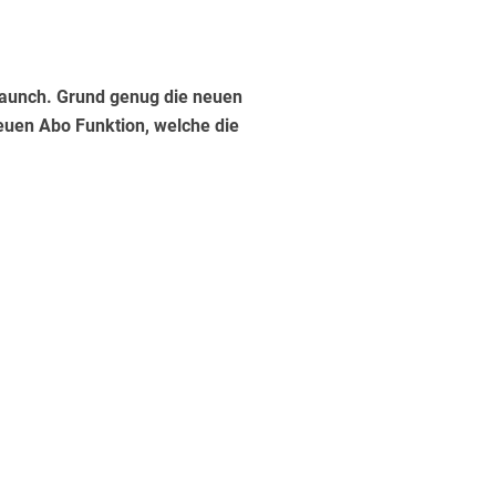
Launch. Grund genug die neuen
neuen Abo Funktion, welche die