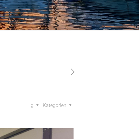
g
Kategorien