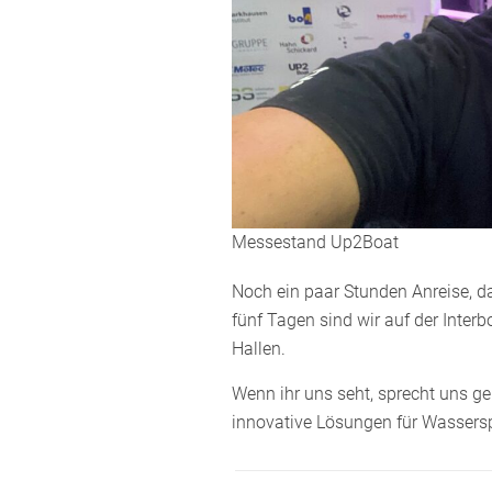
Messestand Up2Boat
Noch ein paar Stunden Anreise, d
fünf Tagen sind wir auf der Interb
Hallen.
Wenn ihr uns seht, sprecht uns g
innovative Lösungen für Wassersp