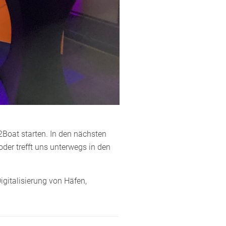
Boat starten. In den nächsten
oder trefft uns unterwegs in den
gitalisierung von Häfen,