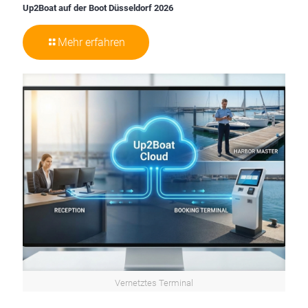
Up2Boat auf der Boot Düsseldorf 2026
Mehr erfahren
Vernetztes Terminal