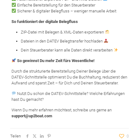
Einfache Bereitstellung für den Steuerberater
Sicherer & digitaler Belegfluss – weniger manuelle Arbeit
So funktioniert der digitale Belegfluss
ZIP-Datei mit Belegen & XML-Daten exportieren
Dateien in den DATEV Belegtransfer hochladen
Dein Steuerberater kann alle Daten direkt verarbeiten
So gewinnst Du mehr Zeit fürs Wesentliche!
Durch die strukturierte Bereitstellung Deiner Belege über die
DATEV-Schnittstelle optimierst Du die Buchhaltung, reduzierst den
Aufwand und sparst Zeit – für Dich und Deinen Steuerberater.
Nutzt Du schon die DATEV-Schnittstelle? Welche Erfahrungen
hast Du gemacht?
Wenn Du mehr erfahren möchtest, schreibe uns gerne an
support@up2boat.com
Teilen
0