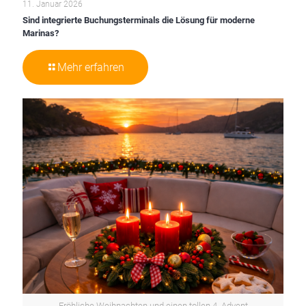
11. Januar 2026
Sind integrierte Buchungsterminals die Lösung für moderne
Marinas?
Mehr erfahren
Fröhliche Weihnachten und einen tollen 4. Advent